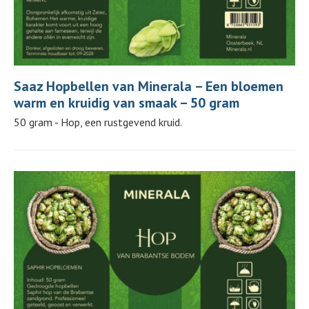
Saaz Hopbellen van Minerala – Een bloemen
warm en kruidig van smaak – 50 gram
50 gram - Hop, een rustgevend kruid.