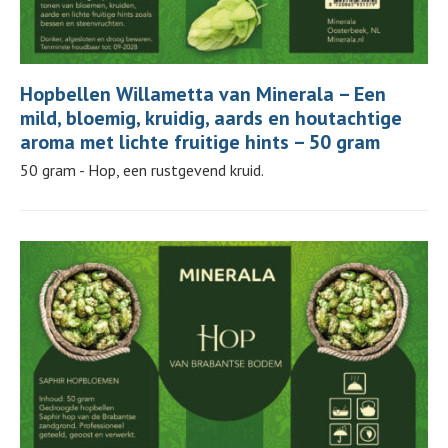
Hopbellen Willametta van Minerala – Een
mild, bloemig, kruidig, aards en houtachtige
aroma met lichte fruitige hints – 50 gram
50 gram - Hop, een rustgevend kruid.