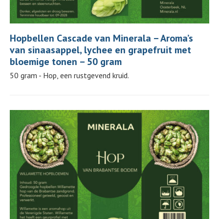
Hopbellen Cascade van Minerala – Aroma’s
van sinaasappel, lychee en grapefruit met
bloemige tonen – 50 gram
50 gram - Hop, een rustgevend kruid.