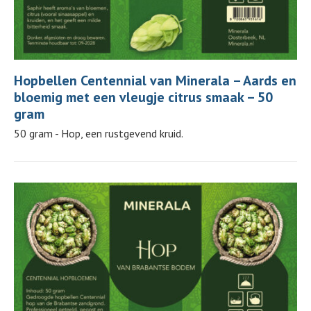
Hopbellen Centennial van Minerala – Aards en
bloemig met een vleugje citrus smaak – 50
gram
50 gram - Hop, een rustgevend kruid.