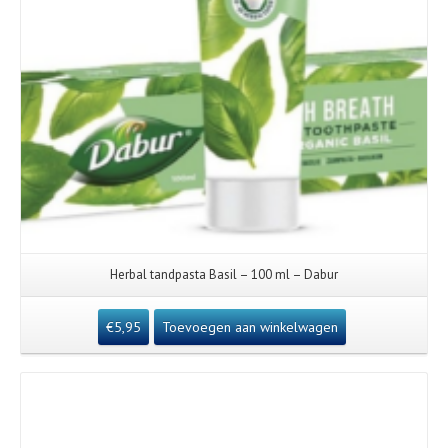
Herbal tandpasta Basil – 100 ml – Dabur
€
5,95
Toevoegen aan winkelwagen