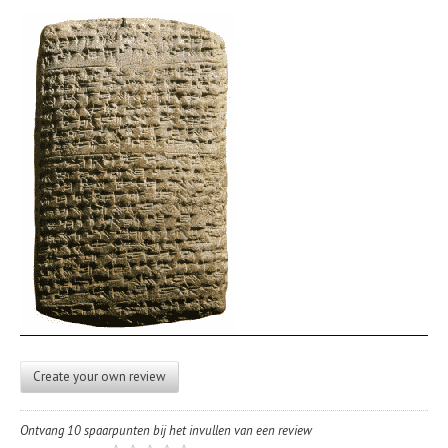
Create your own review
Ontvang 10 spaarpunten bij het invullen van een review