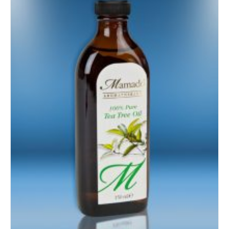
Details