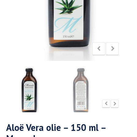
Aloë Vera olie – 150 ml –