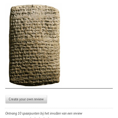
Create your own review
Ontvang 10 spaarpunten bij het invullen van een review