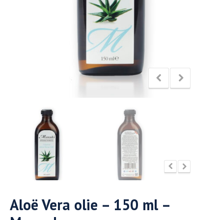
Aloë Vera olie – 150 ml –