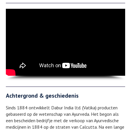
Achtergrond & geschiedenis
Sinds 1884 ontwikkelt Dabur India ltd. (Vatika) producten
gebaseerd op de wetenschap van Ayurveda. Het begon als
een bescheiden bedrijfje met de verkoop van Ayurvedische
medicijnen in 1884 op de straten van Calcutta. Na een lange