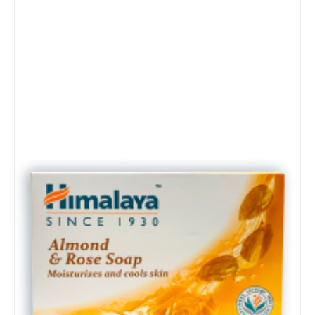
Details