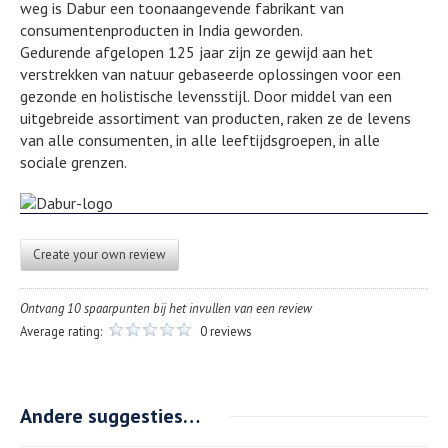
weg is Dabur een toonaangevende fabrikant van
consumentenproducten in India geworden.
Gedurende afgelopen 125 jaar zijn ze gewijd aan het
verstrekken van natuur gebaseerde oplossingen voor een
gezonde en holistische levensstijl. Door middel van een
uitgebreide assortiment van producten, raken ze de levens
van alle consumenten, in alle leeftijdsgroepen, in alle
sociale grenzen.
Create your own review
Ontvang 10 spaarpunten bij het invullen van een review
Average rating:
0 reviews
Andere suggesties…