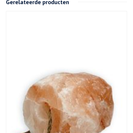
Gerelateerde producten
Details