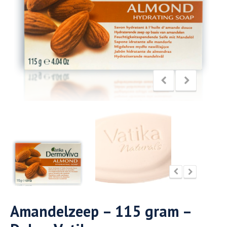
Amandelzeep – 115 gram –