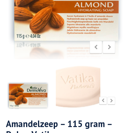
Amandelzeep – 115 gram –