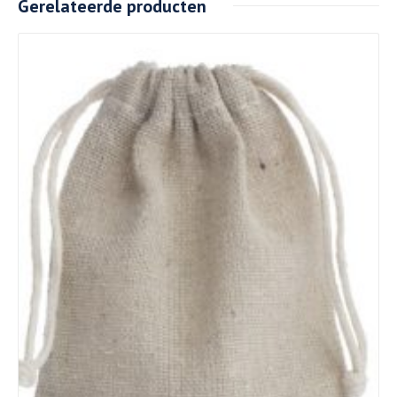
Gerelateerde producten