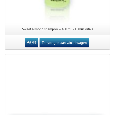
Sweet Almond shampoo – 400 ml – Dabur Vatika
€
6,95
Toevoegen aan winkelwagen
Details