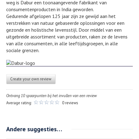
weg is Dabur een toonaangevende fabrikant van
consumentenproducten in India geworden.
Gedurende afgelopen 125 jaar zijn ze gewijd aan het
verstrekken van natuur gebaseerde oplossingen voor een
gezonde en holistische levensstijl. Door middel van een
uitgebreide assortiment van producten, raken ze de levens
van alle consumenten, in alle leeftijdsgroepen, in alle
sociale grenzen.
Create your own review
Ontvang 10 spaarpunten bij het invullen van een review
Average rating:
0 reviews
Andere suggesties…