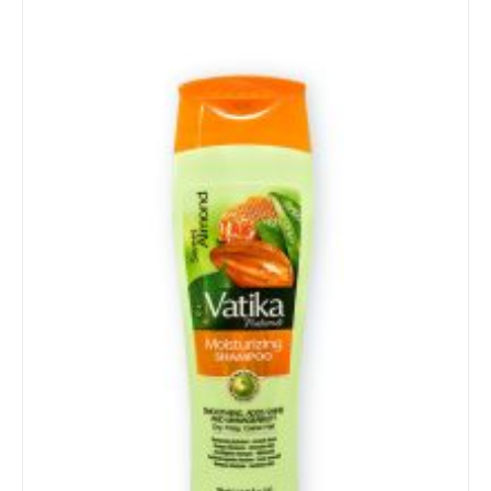
Details