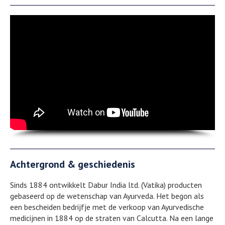
Achtergrond & geschiedenis
Sinds 1884 ontwikkelt Dabur India ltd. (Vatika) producten
gebaseerd op de wetenschap van Ayurveda. Het begon als
een bescheiden bedrijfje met de verkoop van Ayurvedische
medicijnen in 1884 op de straten van Calcutta. Na een lange