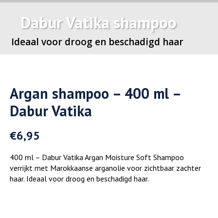
Dabur Vatika shampoo
Ideaal voor droog en beschadigd haar
Argan shampoo – 400 ml –
Dabur Vatika
€
6,95
400 ml – Dabur Vatika Argan Moisture Soft Shampoo
verrijkt met Marokkaanse arganolie voor zichtbaar zachter
haar. Ideaal voor droog en beschadigd haar.