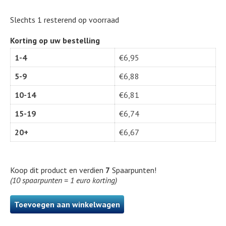
Slechts 1 resterend op voorraad
Korting op uw bestelling
1-4
€
6,95
5-9
€
6,88
10-14
€
6,81
15-19
€
6,74
20+
€
6,67
Koop dit product en verdien
7
Spaarpunten!
(10 spaarpunten = 1 euro korting)
Toevoegen aan winkelwagen