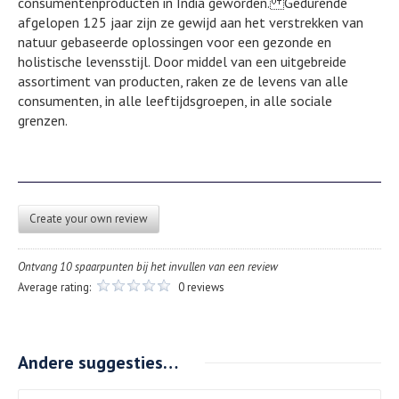
consumentenproducten in India geworden. Gedurende
afgelopen 125 jaar zijn ze gewijd aan het verstrekken van
natuur gebaseerde oplossingen voor een gezonde en
holistische levensstijl. Door middel van een uitgebreide
assortiment van producten, raken ze de levens van alle
consumenten, in alle leeftijdsgroepen, in alle sociale
grenzen.
Create your own review
Ontvang 10 spaarpunten bij het invullen van een review
Average rating:
0 reviews
Andere suggesties…