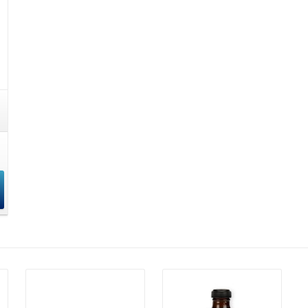
Details