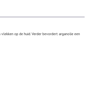
 vlekken op de huid. Verder bevordert arganolie een