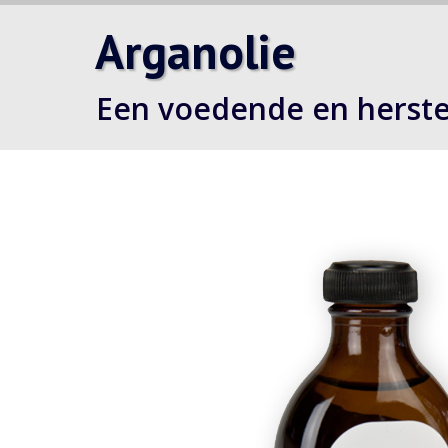
Arganolie
Een voedende en herste