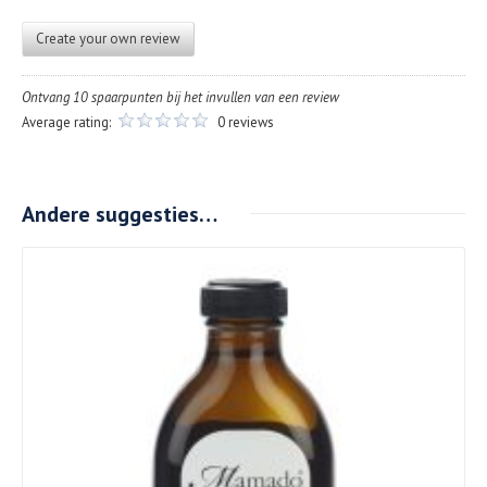
Create your own review
Ontvang 10 spaarpunten bij het invullen van een review
Average rating:
0 reviews
Andere suggesties…