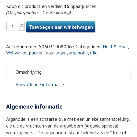
Koop dit product en verdien
15
Spaarpunten!
(10 spaarpunten = 1 euro korting)
Toevoegen aan winkelwagen
Artikelnummer:
5060310080067
Categorieën:
Huid & Haar
,
Webwinkel pagina
Tags:
argan
,
arganolie
,
olie
Omschrijving
Aanvullende informatie
Algemene informatie
Arganolie is een schaarse olie met een unieke samenstelling,
die uit de vruchten van de arganboom (Argania spinosa)
wordt geperst. De arganboom staat bekend als de “Tree of