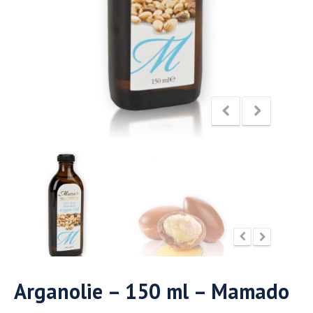
Arganolie – 150 ml – Mamado