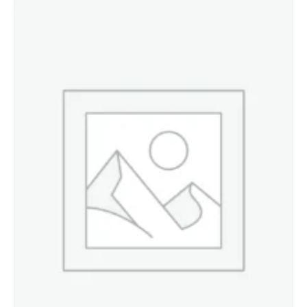
Details