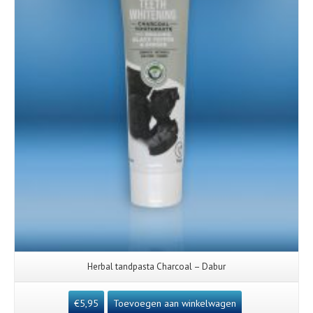
Herbal tandpasta Charcoal – Dabur
€
5,95
Toevoegen aan winkelwagen