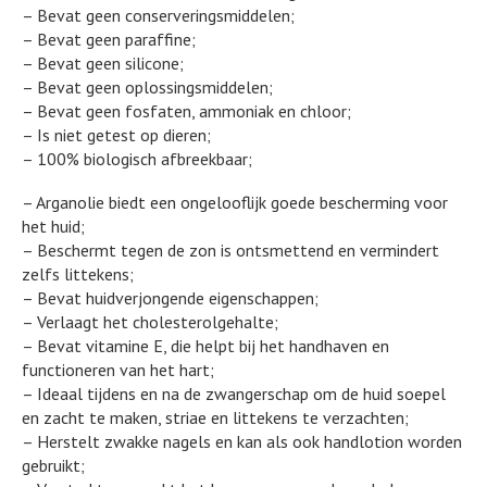
– Bevat geen conserveringsmiddelen;
– Bevat geen paraffine;
– Bevat geen silicone;
– Bevat geen oplossingsmiddelen;
– Bevat geen fosfaten, ammoniak en chloor;
– Is niet getest op dieren;
– 100% biologisch afbreekbaar;
– Arganolie biedt een ongelooflijk goede bescherming voor
het huid;
– Beschermt tegen de zon is ontsmettend en vermindert
zelfs littekens;
– Bevat huidverjongende eigenschappen;
– Verlaagt het cholesterolgehalte;
– Bevat vitamine E, die helpt bij het handhaven en
functioneren van het hart;
– Ideaal tijdens en na de zwangerschap om de huid soepel
en zacht te maken, striae en littekens te verzachten;
– Herstelt zwakke nagels en kan als ook handlotion worden
gebruikt;