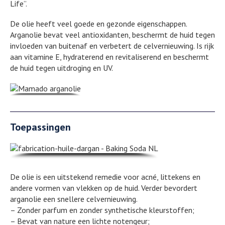
Life”.
De olie heeft veel goede en gezonde eigenschappen.
Arganolie bevat veel antioxidanten, beschermt de huid tegen
invloeden van buitenaf en verbetert de celvernieuwing. Is rijk
aan vitamine E, hydraterend en revitaliserend en beschermt
de huid tegen uitdroging en UV.
Toepassingen
De olie is een uitstekend remedie voor acné, littekens en
andere vormen van vlekken op de huid. Verder bevordert
arganolie een snellere celvernieuwing.
– Zonder parfum en zonder synthetische kleurstoffen;
– Bevat van nature een lichte notengeur;