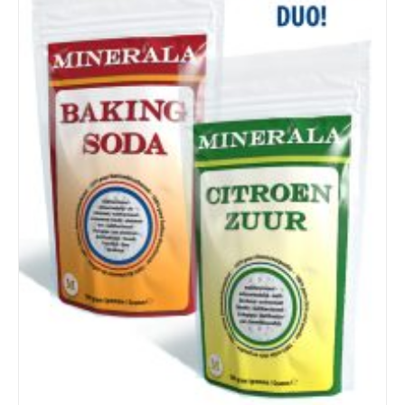
Details