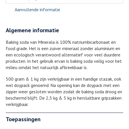
Aanvullende informatie
Algemene informatie
Baking soda van Minerala is 100% natriumbicarbonaat en
food grade. Het is een zuiver mineraal zonder aluminium en
een ecologisch verantwoord alternatief voor veel duurdere
producten. In het gebruik ervan is baking soda veilig voor het
milieu omdat het natuurlijk afbreekbaar is.
500 gram & 1 kg zijn verkrijgbaar in een handige stazak, ook
wel doypack genoemd. Na opening kan de doypack met een
zipper weer gesloten worden zodat de baking soda droog en
beschermd blijft. De 2,5 kg & 5 kg in hersluitbare gripzakken
verkrijgbaar.
Toepassingen