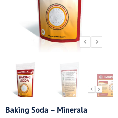
Baking Soda – Minerala