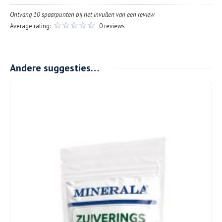
Ontvang 10 spaarpunten bij het invullen van een review
Average rating:
0 reviews
Andere suggesties…