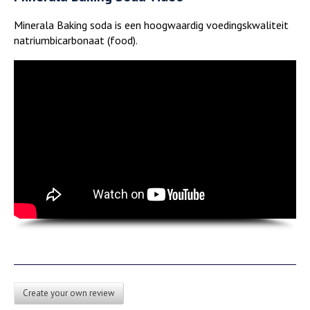
Minerala Baking soda is een hoogwaardig voedingskwaliteit
natriumbicarbonaat (food).
Create your own review