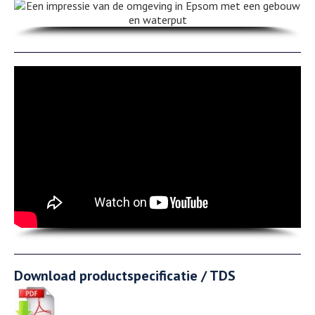
Download productspecificatie / TDS