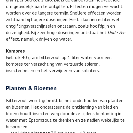
om geleidelijk aan te ontgiften. Effecten mogen verwacht
worden over de langere termijn. Snellere effecten worden
zichtbaar bij hogere doseringen. Hierbij kunnen echter wel
ontgiftingsverschijnselen ontstaan, zoals hoofdpijn en
duizeligheid. Bij zeer hoge doseringen ontstaat het
Dode Zee
-
effect, namelijk drijven op water.
Kompres
Gebruik 40 gram bitterzout op 1 liter water voor een
kompres ter verzachting van verzuurde spieren,
insectenbeten en het verwijderen van splinters.
Planten & Bloemen
Bitterzout wordt gebruikt bij het onderhouden van planten
en bloemen. Het ondersteunt de ontkieming van blad en
bloem houdt insecten weg door deze tijdens beplanting in
water met Epsomzout te drenken en ze nadien wekelijks te
besproeien.