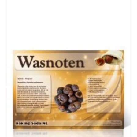
Details