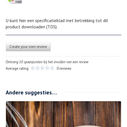
U kunt hier een specificatieblad met betrekking tot dit
product downloaden (TDS).
Create your own review
Ontvang 10 spaarpunten bij het invullen van een review
Average rating:
0 reviews
Andere suggesties…