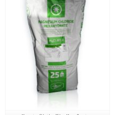
Details