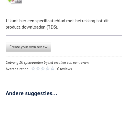
U kunt hier een specificatieblad met betrekking tot dit
product downloaden (TDS).
Create your own review
Ontvang 10 spaarpunten bij het invullen van een review
Average rating:
0 reviews
Andere suggesties…