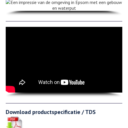
Download productspecificatie / TDS