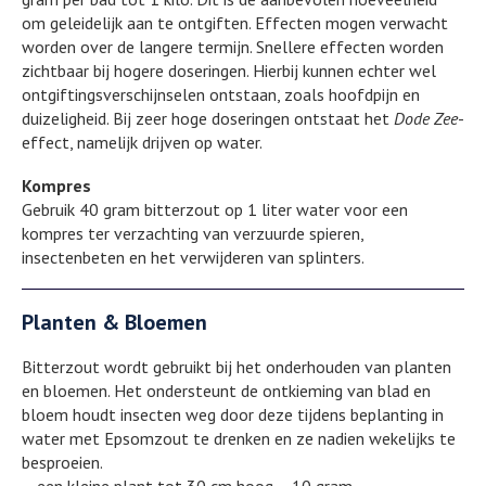
om geleidelijk aan te ontgiften. Effecten mogen verwacht
worden over de langere termijn. Snellere effecten worden
zichtbaar bij hogere doseringen. Hierbij kunnen echter wel
ontgiftingsverschijnselen ontstaan, zoals hoofdpijn en
duizeligheid. Bij zeer hoge doseringen ontstaat het
Dode Zee
-
effect, namelijk drijven op water.
Kompres
Gebruik 40 gram bitterzout op 1 liter water voor een
kompres ter verzachting van verzuurde spieren,
insectenbeten en het verwijderen van splinters.
Planten & Bloemen
Bitterzout wordt gebruikt bij het onderhouden van planten
en bloemen. Het ondersteunt de ontkieming van blad en
bloem houdt insecten weg door deze tijdens beplanting in
water met Epsomzout te drenken en ze nadien wekelijks te
besproeien.