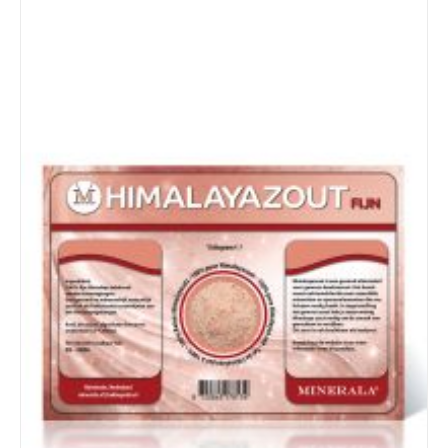
Details