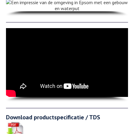
Download productspecificatie / TDS