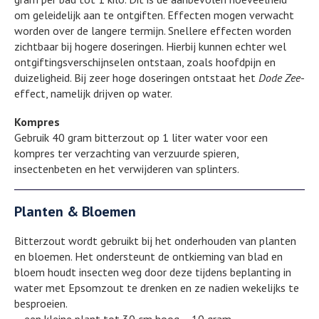
om geleidelijk aan te ontgiften. Effecten mogen verwacht
worden over de langere termijn. Snellere effecten worden
zichtbaar bij hogere doseringen. Hierbij kunnen echter wel
ontgiftingsverschijnselen ontstaan, zoals hoofdpijn en
duizeligheid. Bij zeer hoge doseringen ontstaat het
Dode Zee
-
effect, namelijk drijven op water.
Kompres
Gebruik 40 gram bitterzout op 1 liter water voor een
kompres ter verzachting van verzuurde spieren,
insectenbeten en het verwijderen van splinters.
Planten & Bloemen
Bitterzout wordt gebruikt bij het onderhouden van planten
en bloemen. Het ondersteunt de ontkieming van blad en
bloem houdt insecten weg door deze tijdens beplanting in
water met Epsomzout te drenken en ze nadien wekelijks te
besproeien.