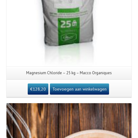
Magnesium Chloride – 25 kg – Macco Organiques
€
128,20
Toevoegen aan winkelwagen