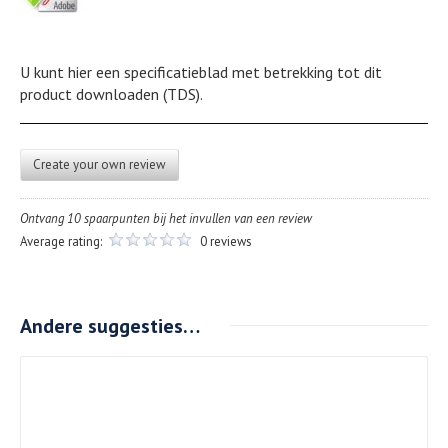
U kunt hier een specificatieblad met betrekking tot dit
product downloaden (TDS).
Create your own review
Ontvang 10 spaarpunten bij het invullen van een review
Average rating:
0 reviews
Andere suggesties…