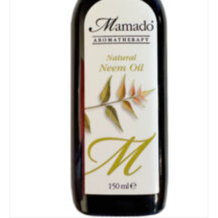
Details