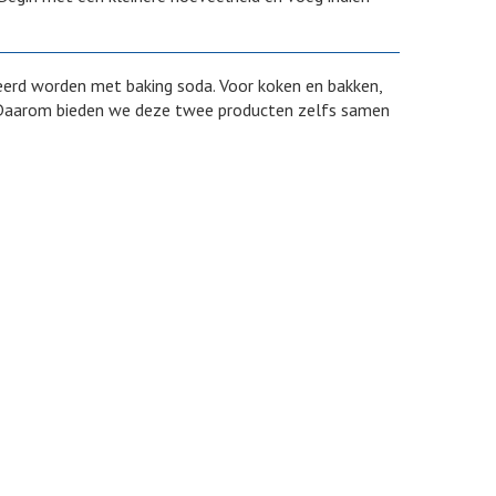
erd worden met baking soda. Voor koken en bakken,
o. Daarom bieden we deze twee producten zelfs samen