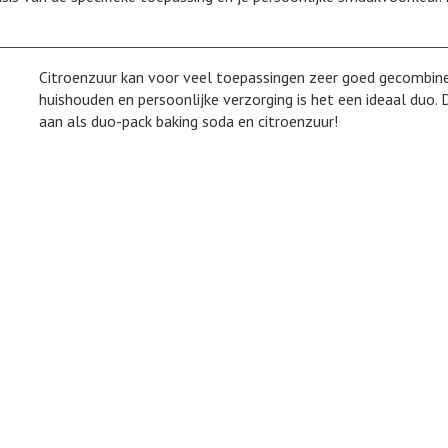
Citroenzuur kan voor veel toepassingen zeer goed gecombine
huishouden en persoonlijke verzorging is het een ideaal du
aan als duo-pack baking soda en citroenzuur!