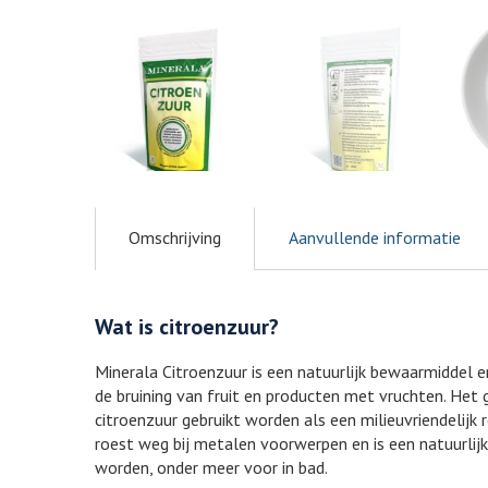
Omschrijving
Aanvullende informatie
Wat is citroenzuur?
Minerala Citroenzuur is een natuurlijk bewaarmiddel 
de bruining van fruit en producten met vruchten. Het
citroenzuur gebruikt worden als een milieuvriendelijk 
roest weg bij metalen voorwerpen en is een natuurlijke
worden, onder meer voor in bad.