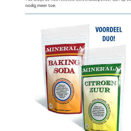
nodig meer toe.