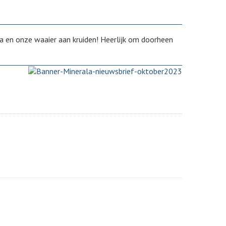
da en onze waaier aan kruiden! Heerlijk om doorheen