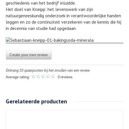
geschiedenis van het bedrijf inluidde.
Het doel van Kneipp: het levenswerk van zijn
natuurgeneeskundig onderzoek in verantwoordelijke handen
leggen en zo de continuïteit verzekeren van de kennis die hij
in decennia van studie had opgedaan.
Create your own review
Ontvang 10 spaarpunten bij het invullen van een review
Average rating:
0 reviews
Gerelateerde producten