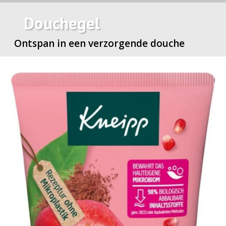
Douchegel
Ontspan in een verzorgende douche