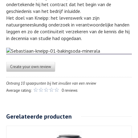
ondertekende hij het contract dat het begin van de
geschiedenis van het bedrijf inluidde.
Het doel van Kneipp: het levenswerk van zijn
natuurgeneeskundig onderzoek in verantwoordelijke handen
leggen en zo de continuïteit verzekeren van de kennis die hij
in decennia van studie had opgedaan.
Create your own review
Ontvang 10 spaarpunten bij het invullen van een review
Average rating:
0 reviews
Gerelateerde producten