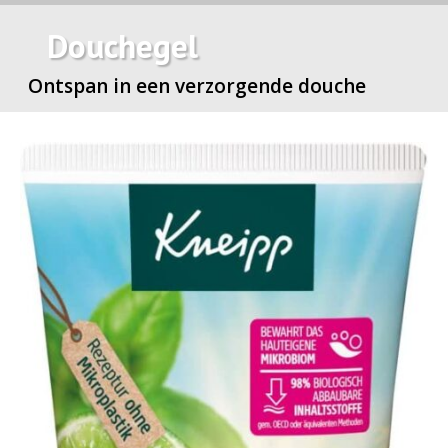
Douchegel
Ontspan in een verzorgende douche