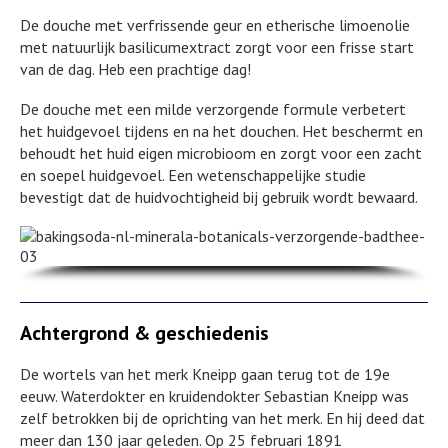
De douche met verfrissende geur en etherische limoenolie
met natuurlijk basilicumextract zorgt voor een frisse start
van de dag. Heb een prachtige dag!
De douche met een milde verzorgende formule verbetert
het huidgevoel tijdens en na het douchen. Het beschermt en
behoudt het huid eigen microbioom en zorgt voor een zacht
en soepel huidgevoel. Een wetenschappelijke studie
bevestigt dat de huidvochtigheid bij gebruik wordt bewaard.
Achtergrond & geschiedenis
De wortels van het merk Kneipp gaan terug tot de 19e
eeuw. Waterdokter en kruidendokter Sebastian Kneipp was
zelf betrokken bij de oprichting van het merk. En hij deed dat
meer dan 130 jaar geleden. Op 25 februari 1891