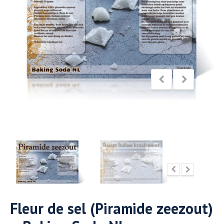
Fleur de sel (Piramide zeezout)