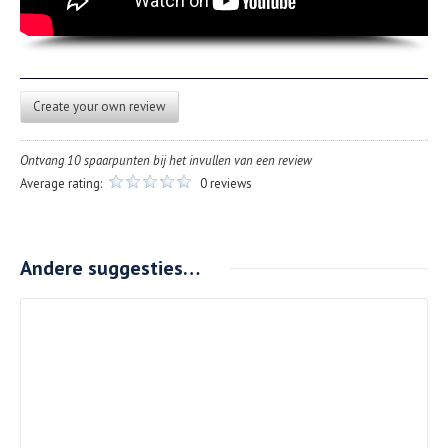
Create your own review
Ontvang 10 spaarpunten bij het invullen van een review
Average rating:
0 reviews
Andere suggesties…