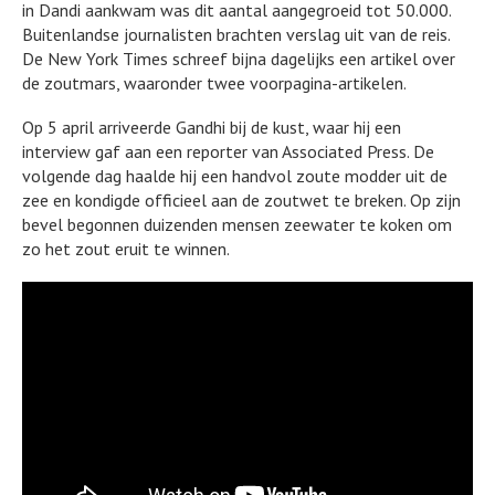
in Dandi aankwam was dit aantal aangegroeid tot 50.000.
Buitenlandse journalisten brachten verslag uit van de reis.
De New York Times schreef bijna dagelijks een artikel over
de zoutmars, waaronder twee voorpagina-artikelen.
Op 5 april arriveerde Gandhi bij de kust, waar hij een
interview gaf aan een reporter van Associated Press. De
volgende dag haalde hij een handvol zoute modder uit de
zee en kondigde officieel aan de zoutwet te breken. Op zijn
bevel begonnen duizenden mensen zeewater te koken om
zo het zout eruit te winnen.