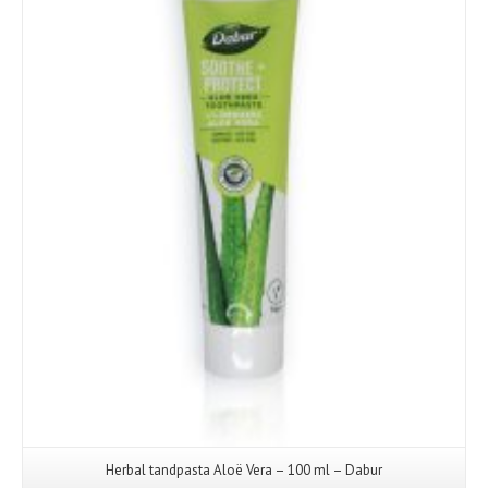
Herbal tandpasta Aloë Vera – 100 ml – Dabur