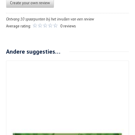
Create your own review
Ontvang 10 spaarpunten bij het invullen van een review
Average rating:
0 reviews
Andere suggesties…