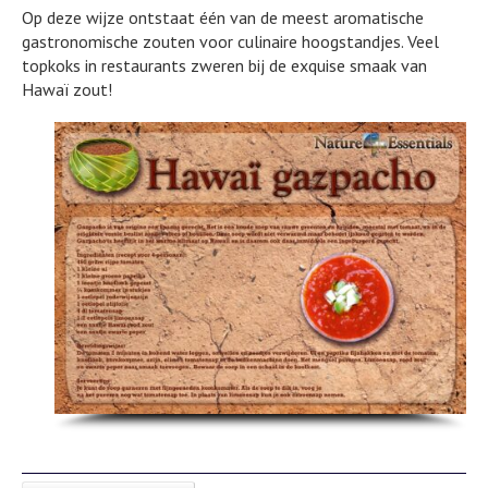
Op deze wijze ontstaat één van de meest aromatische
gastronomische zouten voor culinaire hoogstandjes. Veel
topkoks in restaurants zweren bij de exquise smaak van
Hawaï zout!