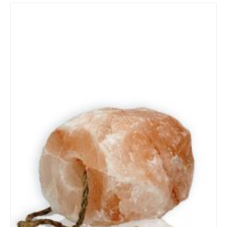
Details