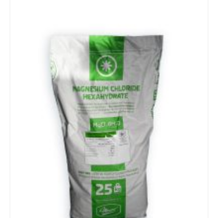
Details