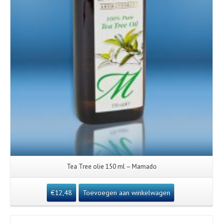
Tea Tree olie 150 ml – Mamado
€
12,48
Toevoegen aan winkelwagen