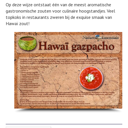
Op deze wijze ontstaat één van de meest aromatische
gastronomische zouten voor culinaire hoogstandjes. Veel
topkoks in restaurants zweren bij de exquise smaak van
Hawaï zout!