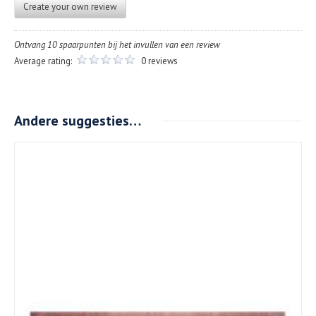
Create your own review
Ontvang 10 spaarpunten bij het invullen van een review
Average rating:
0 reviews
Andere suggesties…