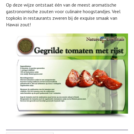
Op deze wijze ontstaat één van de meest aromatische
gastronomische zouten voor culinaire hoogstandjes. Veel
topkoks in restaurants zweren bij de exquise smaak van
Hawaï zout!