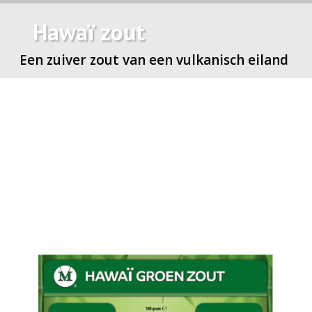
Hawaï zout
Een zuiver zout van een vulkanisch eiland