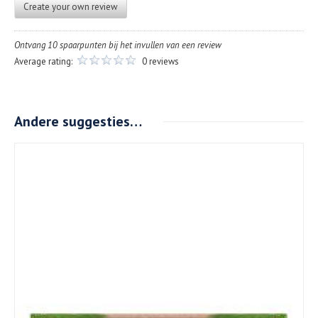
Create your own review
Ontvang 10 spaarpunten bij het invullen van een review
Average rating:
0 reviews
Andere suggesties…