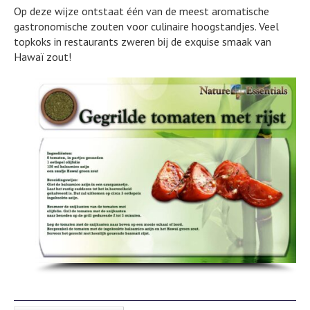
Op deze wijze ontstaat één van de meest aromatische
gastronomische zouten voor culinaire hoogstandjes. Veel
topkoks in restaurants zweren bij de exquise smaak van
Hawaï zout!