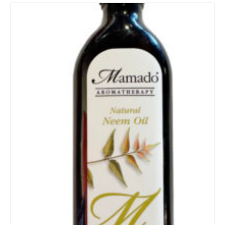
Details