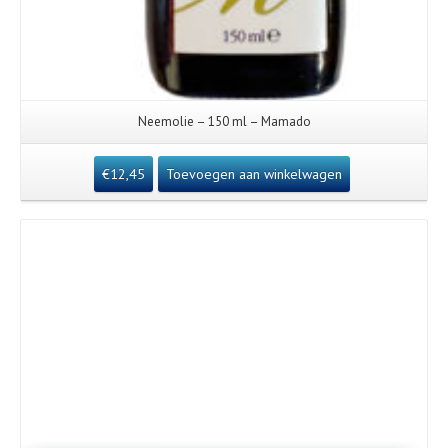
Neemolie – 150 ml – Mamado
€
12,45
Toevoegen aan winkelwagen