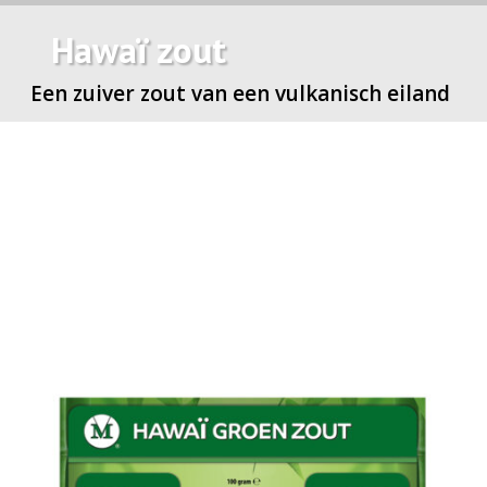
Hawaï zout
Een zuiver zout van een vulkanisch eiland