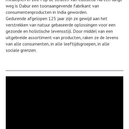
weg is Dabur een toonaangevende fabrikant van
consumentenproducten in India geworden.
Gedurende afgelopen 125 jaar zijn ze gewijd aan het
verstrekken van natuur gebaseerde oplossingen voor een
gezonde en holistische levensstijl. Door middel van een
uitgebreide assortiment van producten, raken ze de levens
van alle consumenten, in alle leeftijdsgroepen, in alle
sociale grenzen.