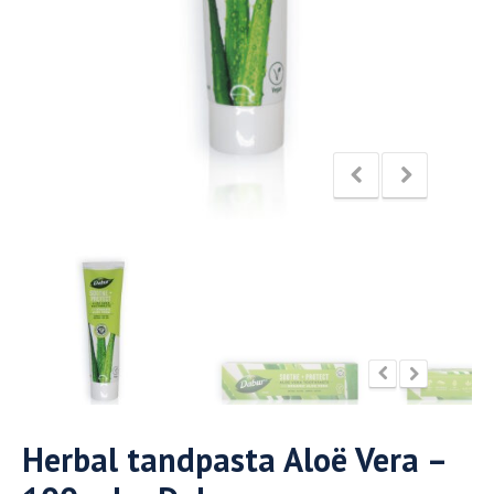
Herbal tandpasta Aloë Vera –