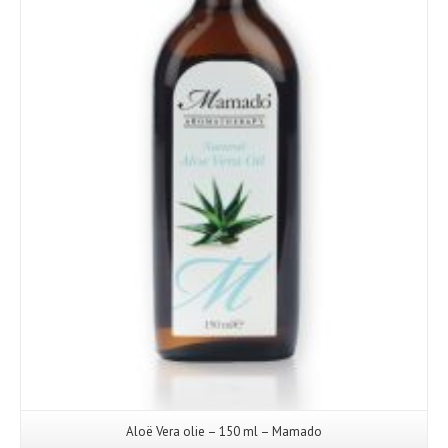
Aloë Vera olie – 150 ml – Mamado