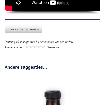
Create your own review
Ontvang 10 spaarpunten bij het invullen van een review
Average rating:
0 reviews
Andere suggesties…