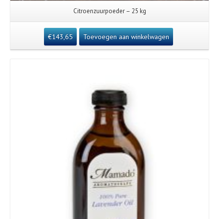
Citroenzuurpoeder – 25 kg
€
143,65
Toevoegen aan winkelwagen