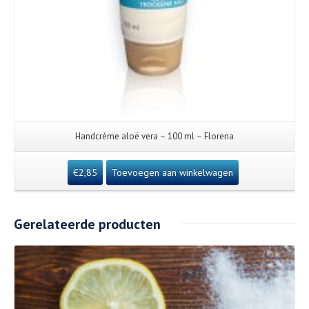
Handcrème aloë vera – 100 ml – Florena
€
2,85
Toevoegen aan winkelwagen
Gerelateerde producten