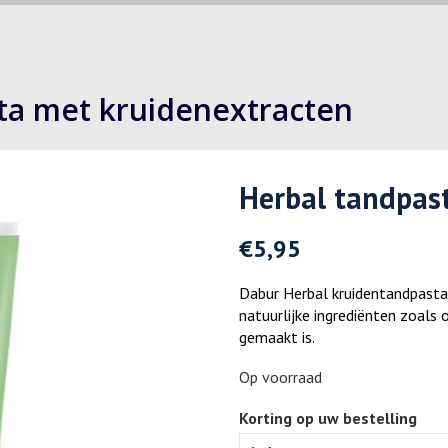
sta met kruidenextracten
Herbal tandpast
€
5,95
Dabur Herbal kruidentandpasta
natuurlijke ingrediënten zoals
gemaakt is.
Op voorraad
Korting op uw bestelling