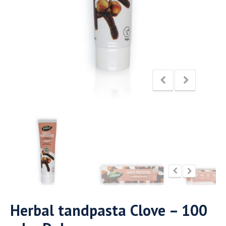
Herbal tandpasta Clove – 100