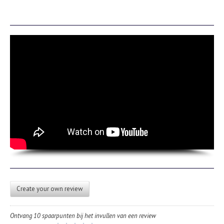
Create your own review
Ontvang 10 spaarpunten bij het invullen van een review