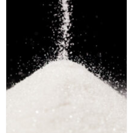
Details