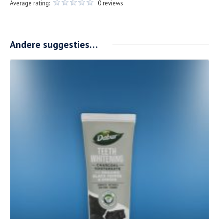
Average rating:
0 reviews
Andere suggesties…