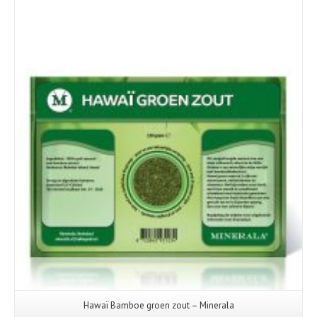
Hawaï Bamboe groen zout – Minerala