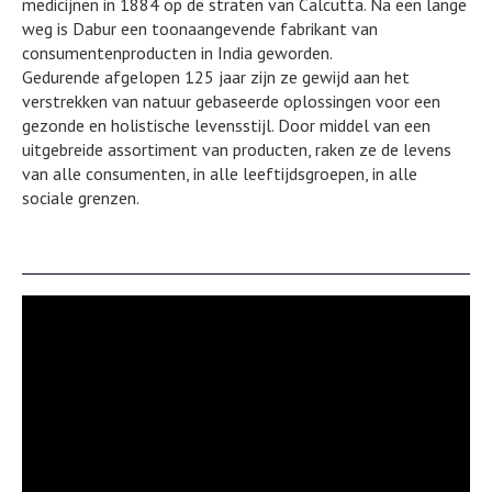
medicijnen in 1884 op de straten van Calcutta. Na een lange
weg is Dabur een toonaangevende fabrikant van
consumentenproducten in India geworden.
Gedurende afgelopen 125 jaar zijn ze gewijd aan het
verstrekken van natuur gebaseerde oplossingen voor een
gezonde en holistische levensstijl. Door middel van een
uitgebreide assortiment van producten, raken ze de levens
van alle consumenten, in alle leeftijdsgroepen, in alle
sociale grenzen.