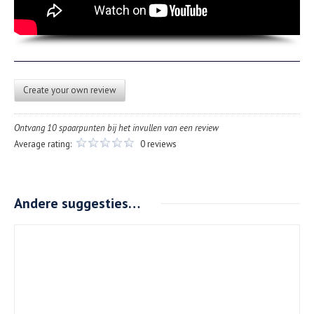
Create your own review
Ontvang 10 spaarpunten bij het invullen van een review
Average rating:
0 reviews
Andere suggesties…