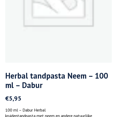
Herbal tandpasta Neem – 100
ml – Dabur
€
5,95
100 ml – Dabur Herbal
kruidentandpasta met neem en andere natuurlijke