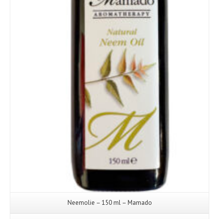
Details
Neemolie – 150 ml – Mamado