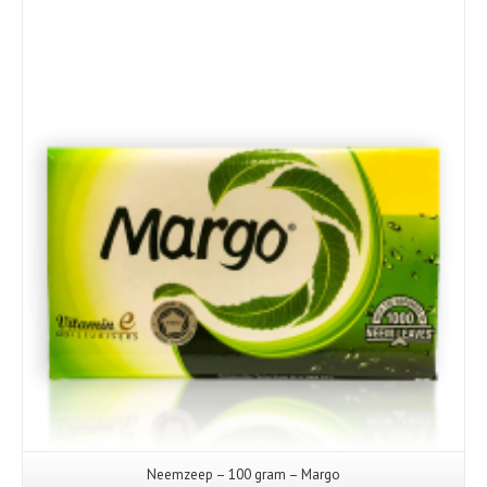
Details
Neemzeep – 100 gram – Margo