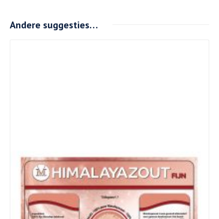
Andere suggesties…
Details