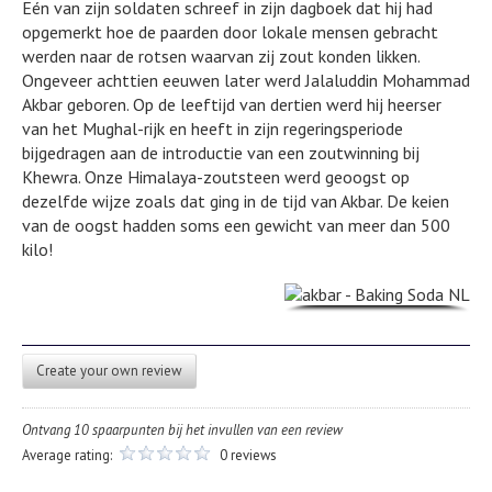
Eén van zijn soldaten schreef in zijn dagboek dat hij had
opgemerkt hoe de paarden door lokale mensen gebracht
werden naar de rotsen waarvan zij zout konden likken.
Ongeveer achttien eeuwen later werd Jalaluddin Mohammad
Akbar geboren. Op de leeftijd van dertien werd hij heerser
van het Mughal-rijk en heeft in zijn regeringsperiode
bijgedragen aan de introductie van een zoutwinning bij
Khewra. Onze Himalaya-zoutsteen werd geoogst op
dezelfde wijze zoals dat ging in de tijd van Akbar. De keien
van de oogst hadden soms een gewicht van meer dan 500
kilo!
Create your own review
Ontvang 10 spaarpunten bij het invullen van een review
Average rating:
0 reviews