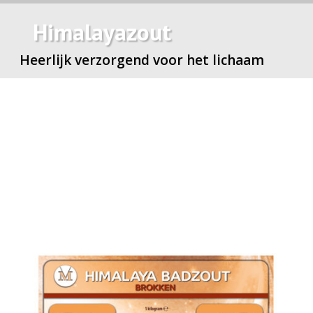
Himalayazout
Heerlijk verzorgend voor het lichaam