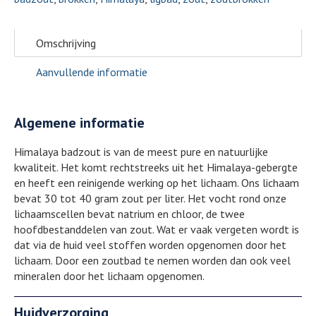
Omschrijving
Aanvullende informatie
Algemene informatie
Himalaya badzout is van de meest pure en natuurlijke
kwaliteit. Het komt rechtstreeks uit het Himalaya-gebergte
en heeft een reinigende werking op het lichaam. Ons lichaam
bevat 30 tot 40 gram zout per liter. Het vocht rond onze
lichaamscellen bevat natrium en chloor, de twee
hoofdbestanddelen van zout. Wat er vaak vergeten wordt is
dat via de huid veel stoffen worden opgenomen door het
lichaam. Door een zoutbad te nemen worden dan ook veel
mineralen door het lichaam opgenomen.
Huidverzorging