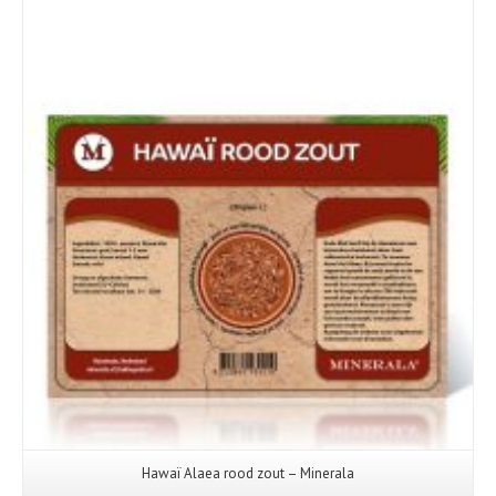
Hawaï Alaea rood zout – Minerala