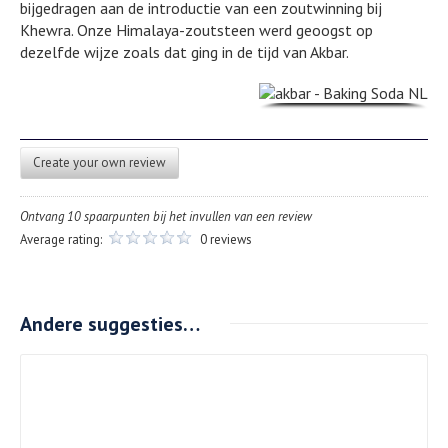
bijgedragen aan de introductie van een zoutwinning bij
Khewra. Onze Himalaya-zoutsteen werd geoogst op
dezelfde wijze zoals dat ging in de tijd van Akbar.
Create your own review
Ontvang 10 spaarpunten bij het invullen van een review
Average rating:
0 reviews
Andere suggesties…