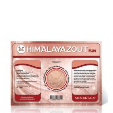
Details