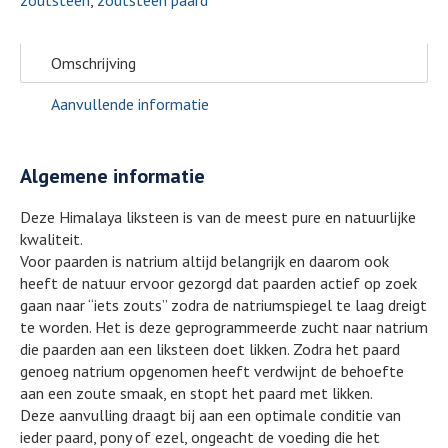
Omschrijving
Aanvullende informatie
Algemene informatie
Deze Himalaya liksteen is van de meest pure en natuurlijke
kwaliteit.
Voor paarden is natrium altijd belangrijk en daarom ook
heeft de natuur ervoor gezorgd dat paarden actief op zoek
gaan naar “iets zouts” zodra de natriumspiegel te laag dreigt
te worden. Het is deze geprogrammeerde zucht naar natrium
die paarden aan een liksteen doet likken. Zodra het paard
genoeg natrium opgenomen heeft verdwijnt de behoefte
aan een zoute smaak, en stopt het paard met likken.
Deze aanvulling draagt bij aan een optimale conditie van
ieder paard, pony of ezel, ongeacht de voeding die het