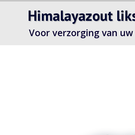
Himalayazout lik
Voor verzorging van uw