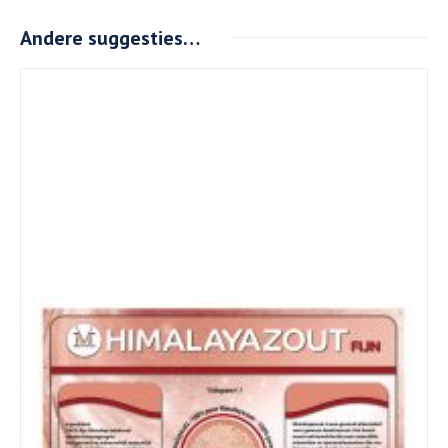
Andere suggesties…
Details