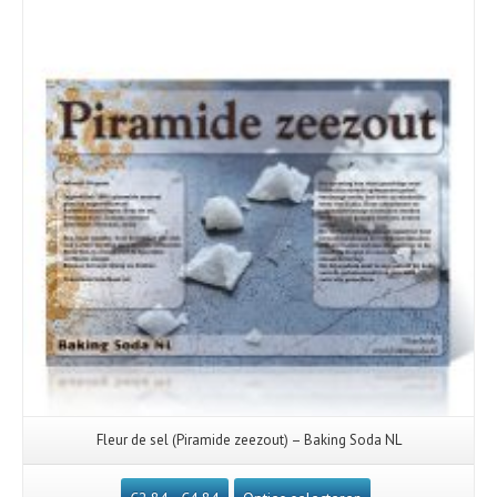
Fleur de sel (Piramide zeezout) – Baking Soda NL