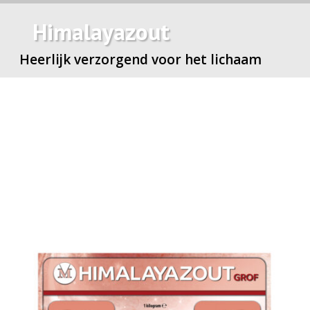
Himalayazout
Heerlijk verzorgend voor het lichaam