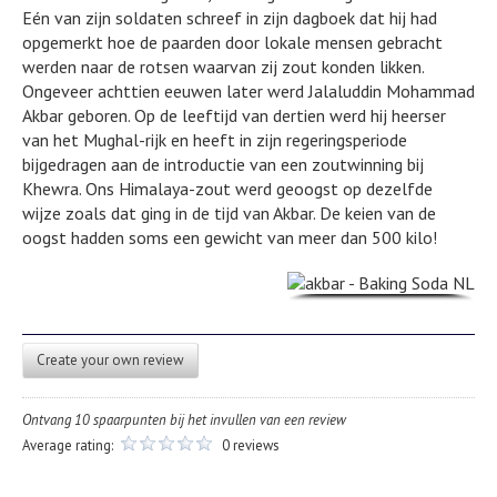
Eén van zijn soldaten schreef in zijn dagboek dat hij had
opgemerkt hoe de paarden door lokale mensen gebracht
werden naar de rotsen waarvan zij zout konden likken.
Ongeveer achttien eeuwen later werd Jalaluddin Mohammad
Akbar geboren. Op de leeftijd van dertien werd hij heerser
van het Mughal-rijk en heeft in zijn regeringsperiode
bijgedragen aan de introductie van een zoutwinning bij
Khewra. Ons Himalaya-zout werd geoogst op dezelfde
wijze zoals dat ging in de tijd van Akbar. De keien van de
oogst hadden soms een gewicht van meer dan 500 kilo!
Create your own review
Ontvang 10 spaarpunten bij het invullen van een review
Average rating:
0 reviews