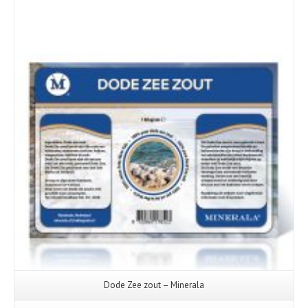
Dode Zee zout – Minerala