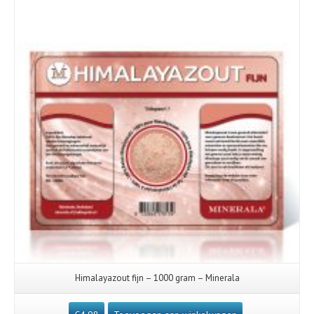
Himalayazout fijn – 1000 gram – Minerala