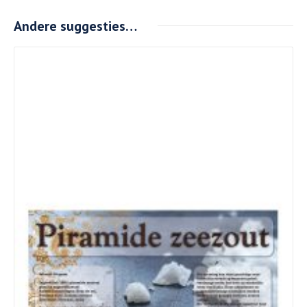
Andere suggesties…