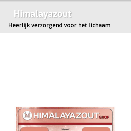
Himalayazout
Heerlijk verzorgend voor het lichaam