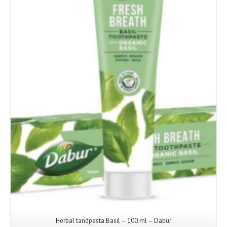
Herbal tandpasta Basil – 100 ml – Dabur