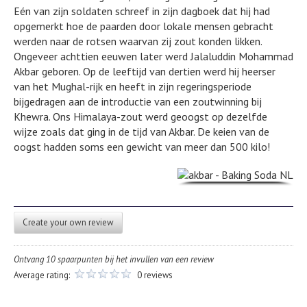
Eén van zijn soldaten schreef in zijn dagboek dat hij had
opgemerkt hoe de paarden door lokale mensen gebracht
werden naar de rotsen waarvan zij zout konden likken.
Ongeveer achttien eeuwen later werd Jalaluddin Mohammad
Akbar geboren. Op de leeftijd van dertien werd hij heerser
van het Mughal-rijk en heeft in zijn regeringsperiode
bijgedragen aan de introductie van een zoutwinning bij
Khewra. Ons Himalaya-zout werd geoogst op dezelfde
wijze zoals dat ging in de tijd van Akbar. De keien van de
oogst hadden soms een gewicht van meer dan 500 kilo!
Create your own review
Ontvang 10 spaarpunten bij het invullen van een review
Average rating:
0 reviews