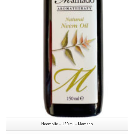
Details
Neemolie – 150 ml – Mamado