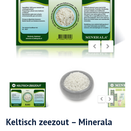
Keltisch zeezout – Minerala