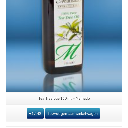
Tea Tree olie 150 ml – Mamado
€
12,48
Toevoegen aan winkelwagen