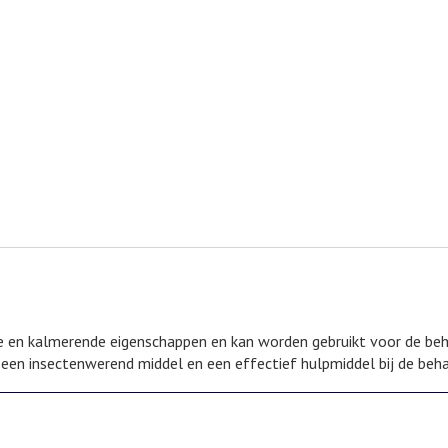
 en kalmerende eigenschappen en kan worden gebruikt voor de beh
 een insectenwerend middel en een effectief hulpmiddel bij de beh