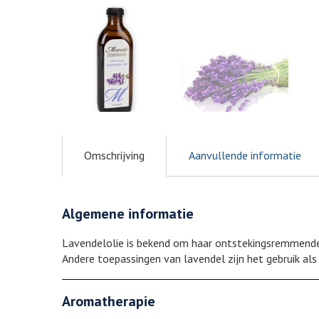
Omschrijving
Aanvullende informatie
Algemene informatie
Lavendelolie is bekend om haar ontstekingsremmende
Andere toepassingen van lavendel zijn het gebruik als
Aromatherapie