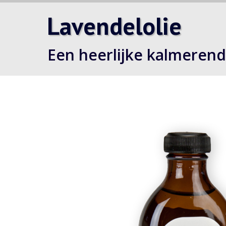
Lavendelolie
Een heerlijke kalmerend