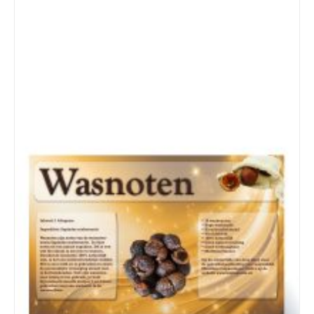
Details