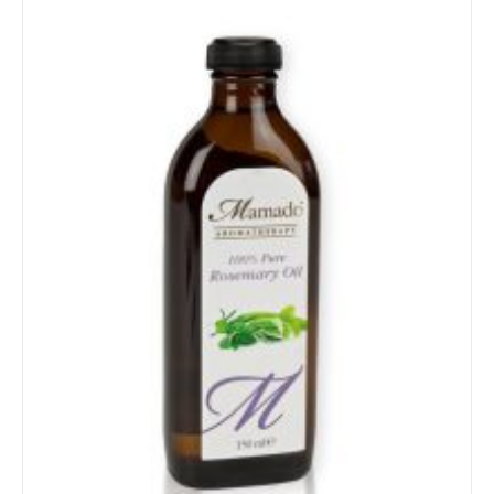
Details