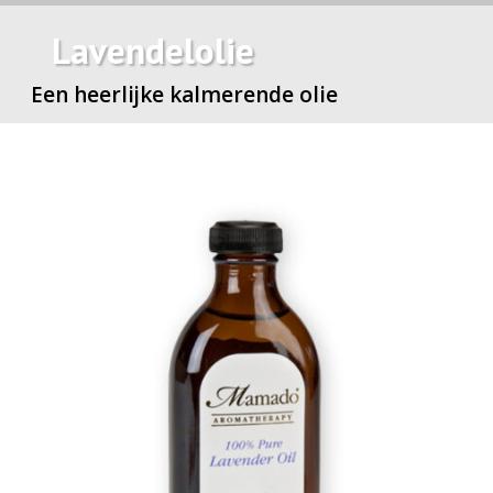
Lavendelolie
Een heerlijke kalmerende olie