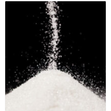
Details