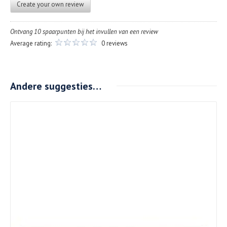
Create your own review
Ontvang 10 spaarpunten bij het invullen van een review
Average rating:
0 reviews
Andere suggesties…
Details