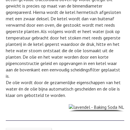
gewicht is precies op maat van de binnendiameter
geprepareerd. Hierna wordt de ketel hermetisch afgesloten
met een zwaar deksel. De ketel wordt dan van buitenaf
verwarmd door een oven, die gestookt wordt met reeds
geperste planten. Als volgens wordt er heet water (ook op
temperatuur gebracht door het stoken met reeds geperste
planten) in de ketel geperst waardoor de druk, hitte en het
hete water stoom ontstaat die de olie losmaakt uit de
planten. De olie en het water worden door een korte
pijpenconstructie geleid en opgevangen in een ketel waar
aan de bovenkant een eenvoudig scheidingsfilter geplaatst
is.
De olie wordt door de gezamenlijke eigenschappen van het
water én de olie bijna automatisch gescheiden en de olie is
klaar om gebotteld te worden.