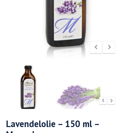
Lavendelolie – 150 ml –