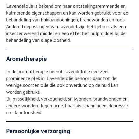
Lavendelolie is bekend om haar ontstekingsremmende en
kalmerende eigenschappen en kan worden gebruikt voor de
behandeling van huidaandoeningen, brandwonden en roos.
Andere toepassingen van lavendel zijn het gebruik als een
insectenwerend middel en een effectief hulpmiddel bij de
behandeling van slapeloosheid.
Aromatherapie
In de aromatherapie neemt lavendelolie een zeer
prominente plek in. Lavendelolie behoort daar tot de
weinige soorten olie die ook onverdund op de huid kan
worden gebruikt.
Bij misselijkheid, verkoudheid, snijwonden, brandwonden en
andere wonden. Tegen acné, haarluis, spanningen, depressie
en slapeloosheid.
Persoonlijke verzorging