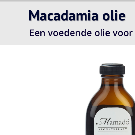
Macadamia olie
Een voedende olie voor