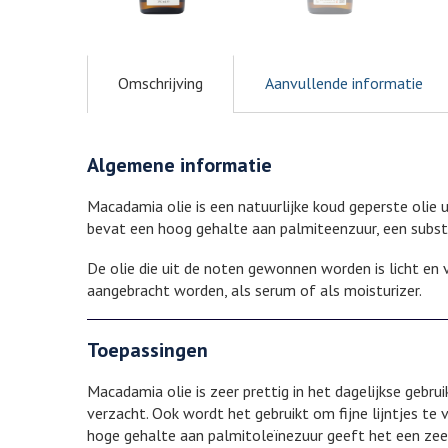
Omschrijving
Aanvullende informatie
Algemene informatie
Macadamia olie is een natuurlijke koud geperste olie 
bevat een hoog gehalte aan palmiteenzuur, een substa
De olie die uit de noten gewonnen worden is licht en 
aangebracht worden, als serum of als moisturizer.
Toepassingen
Macadamia olie is zeer prettig in het dagelijkse gebr
verzacht. Ook wordt het gebruikt om fijne lijntjes t
hoge gehalte aan palmitoleïnezuur geeft het een zee