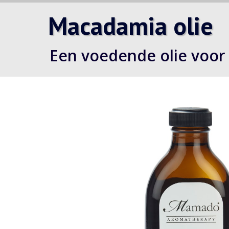
Macadamia olie
Een voedende olie voor