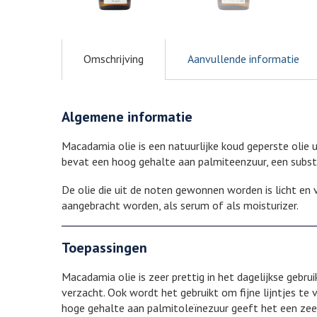
Omschrijving
Aanvullende informatie
Algemene informatie
Macadamia olie is een natuurlijke koud geperste olie 
bevat een hoog gehalte aan palmiteenzuur, een substa
De olie die uit de noten gewonnen worden is licht en 
aangebracht worden, als serum of als moisturizer.
Toepassingen
Macadamia olie is zeer prettig in het dagelijkse gebr
verzacht. Ook wordt het gebruikt om fijne lijntjes t
hoge gehalte aan palmitoleïnezuur geeft het een zee