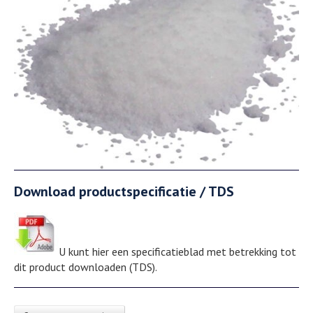
Download productspecificatie / TDS
U kunt hier een specificatieblad met betrekking tot
dit product downloaden (TDS).