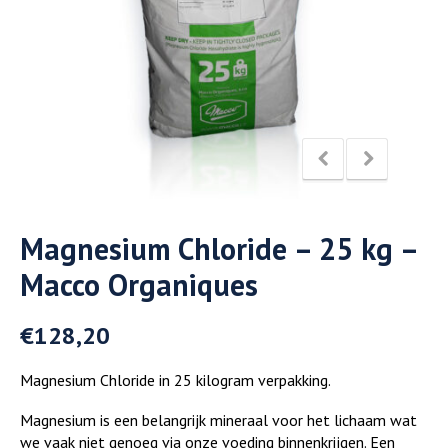
Magnesium Chloride – 25 kg –
Macco Organiques
€
128,20
Magnesium Chloride in 25 kilogram verpakking.
Magnesium is een belangrijk mineraal voor het lichaam wat
we vaak niet genoeg via onze voeding binnenkrijgen. Een