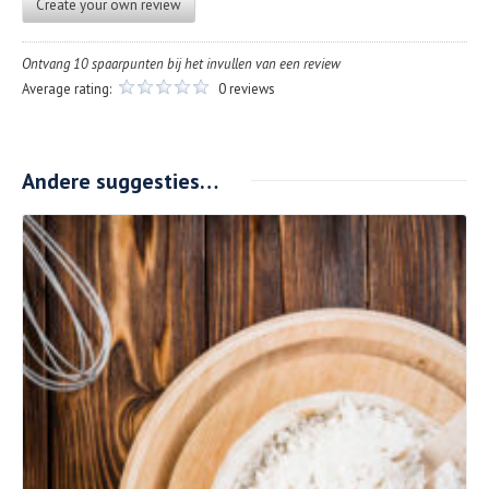
Create your own review
Ontvang 10 spaarpunten bij het invullen van een review
Average rating:
0 reviews
Andere suggesties…