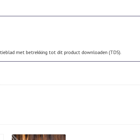
catieblad met betrekking tot dit product downloaden (TDS).