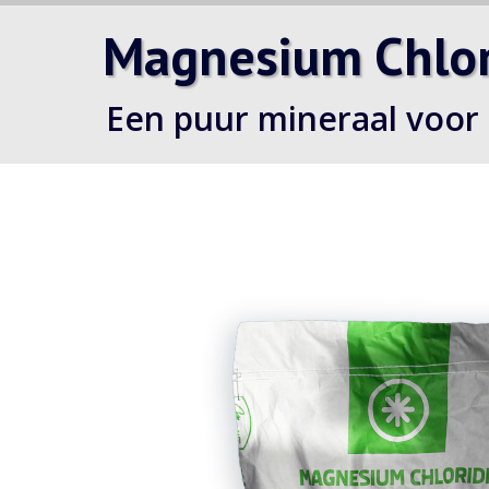
Magnesium Chlor
Een puur mineraal voor 