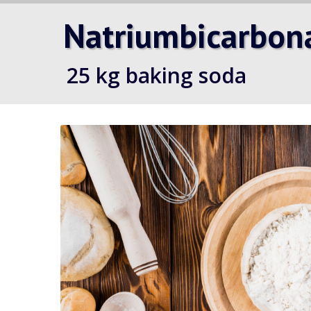
Natriumbicarbon
25 kg baking soda