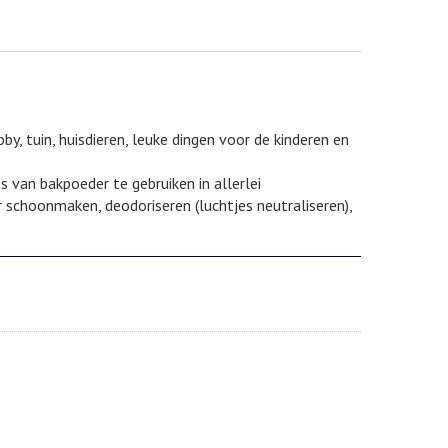
y, tuin, huisdieren, leuke dingen voor de kinderen en
 van bakpoeder te gebruiken in allerlei
 schoonmaken, deodoriseren (luchtjes neutraliseren),