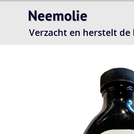
Neemolie
Verzacht en herstelt de