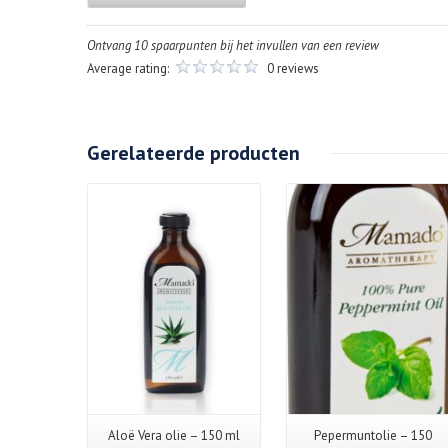
Ontvang 10 spaarpunten bij het invullen van een review
Average rating:
0 reviews
Gerelateerde producten
Aloë Vera olie – 150 ml
Pepermuntolie – 150