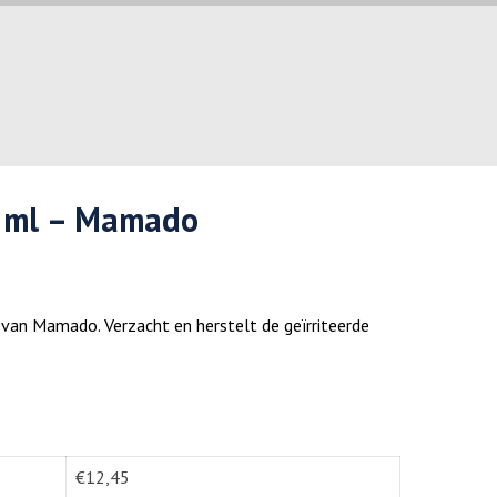
 ml – Mamado
van Mamado. Verzacht en herstelt de geïrriteerde
€
12,45