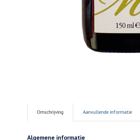
Omschrijving
Aanvullende informatie
Algemene informatie