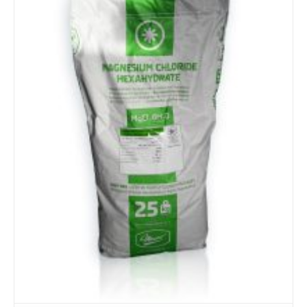
Details