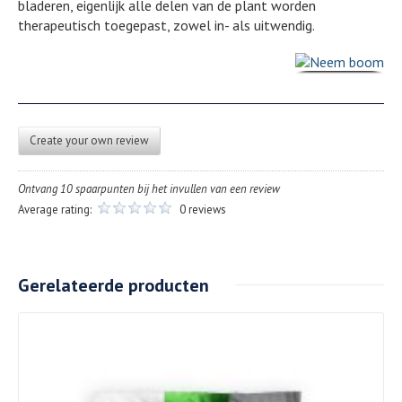
bladeren, eigenlijk alle delen van de plant worden
therapeutisch toegepast, zowel in- als uitwendig.
Create your own review
Ontvang 10 spaarpunten bij het invullen van een review
Average rating:
0 reviews
Gerelateerde producten