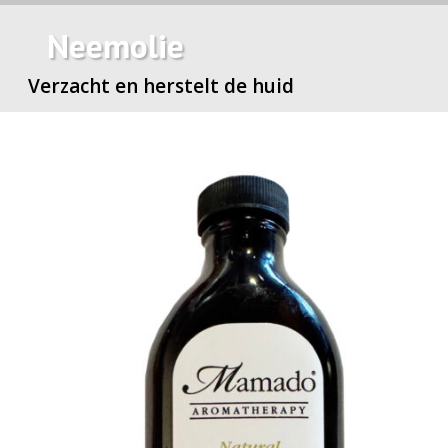
Neemolie
Verzacht en herstelt de huid