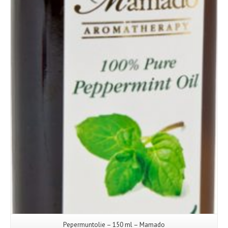
Pepermuntolie – 150 ml – Mamado