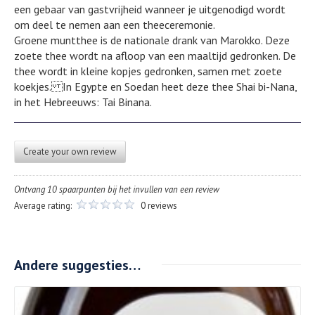
een gebaar van gastvrijheid wanneer je uitgenodigd wordt
om deel te nemen aan een theeceremonie.
Groene muntthee is de nationale drank van Marokko. Deze
zoete thee wordt na afloop van een maaltijd gedronken. De
thee wordt in kleine kopjes gedronken, samen met zoete
koekjes. In Egypte en Soedan heet deze thee Shai bi-Nana,
in het Hebreeuws: Tai Binana.
Create your own review
Ontvang 10 spaarpunten bij het invullen van een review
Average rating:
0 reviews
Andere suggesties…