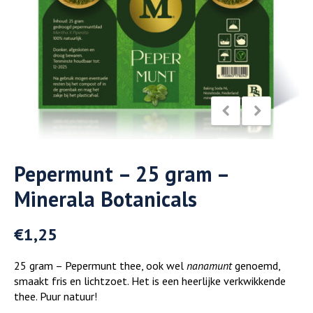
Pepermunt – 25 gram –
Minerala Botanicals
€
1,25
25 gram – Pepermunt thee, ook wel
nanamunt
genoemd,
smaakt fris en lichtzoet. Het is een heerlijke verkwikkende
thee. Puur natuur!