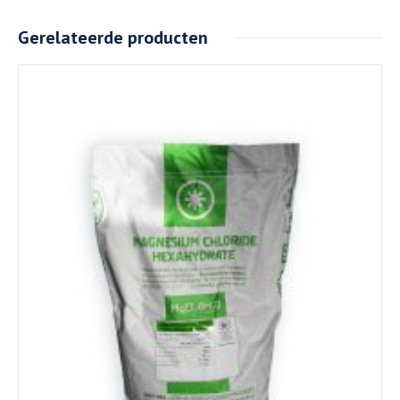
Gerelateerde producten
Details