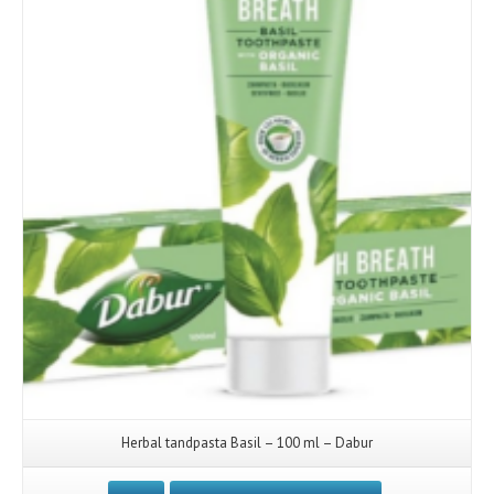
Herbal tandpasta Basil – 100 ml – Dabur