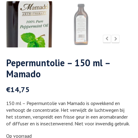
Pepermuntolie – 150 ml –
Mamado
€
14,75
150 ml – Pepermuntolie van Mamado is opwekkend en
verhoogt de concentratie. Het verwijdt de luchtwegen bij
het stomen, verspreidt een frisse geur in een aromabrander
of diffuser en is insectenwerend. Niet voor inwendig gebruik.
Op voorraad