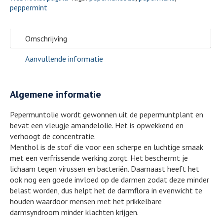
peppermint
Omschrijving
Aanvullende informatie
Algemene informatie
Pepermuntolie wordt gewonnen uit de pepermuntplant en
bevat een vleugje amandelolie. Het is opwekkend en
verhoogt de concentratie.
Menthol is de stof die voor een scherpe en luchtige smaak
met een verfrissende werking zorgt. Het beschermt je
lichaam tegen virussen en bacteriën. Daarnaast heeft het
ook nog een goede invloed op de darmen zodat deze minder
belast worden, dus helpt het de darmflora in evenwicht te
houden waardoor mensen met het prikkelbare
darmsyndroom minder klachten krijgen.