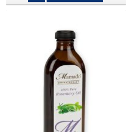
Details