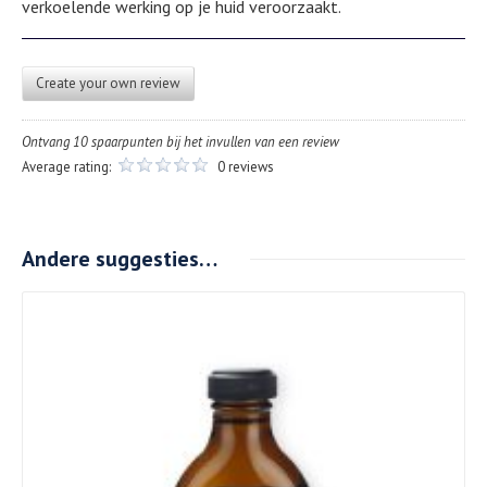
verkoelende werking op je huid veroorzaakt.
Create your own review
Ontvang 10 spaarpunten bij het invullen van een review
Average rating:
0 reviews
Andere suggesties…
Details