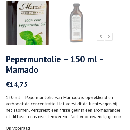
Pepermuntolie – 150 ml –
Mamado
€
14,75
150 ml – Pepermuntolie van Mamado is opwekkend en
verhoogt de concentratie. Het verwijdt de luchtwegen bij
het stomen, verspreidt een frisse geur in een aromabrander
of diffuser en is insectenwerend. Niet voor inwendig gebruik.
Op voorraad