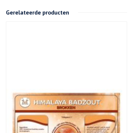
Gerelateerde producten