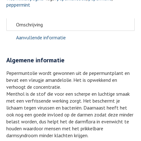
peppermint
Omschrijving
Aanvullende informatie
Algemene informatie
Pepermuntolie wordt gewonnen uit de pepermuntplant en
bevat een vleugje amandelolie. Het is opwekkend en
verhoogt de concentratie.
Menthol is de stof die voor een scherpe en luchtige smaak
met een verfrissende werking zorgt. Het beschermt je
lichaam tegen virussen en bacteriën. Daarnaast heeft het
ook nog een goede invloed op de darmen zodat deze minder
belast worden, dus helpt het de darmflora in evenwicht te
houden waardoor mensen met het prikkelbare
darmsyndroom minder klachten krijgen.