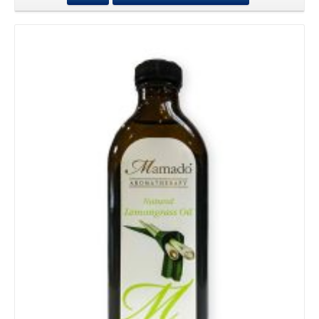
Details