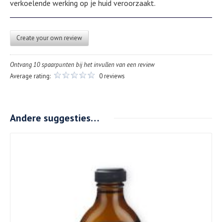
verkoelende werking op je huid veroorzaakt.
Create your own review
Ontvang 10 spaarpunten bij het invullen van een review
Average rating:
0 reviews
Andere suggesties…
Details