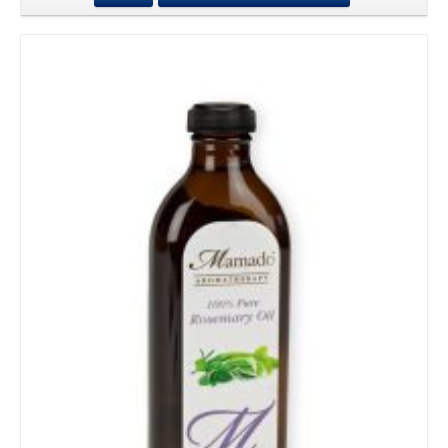
Details