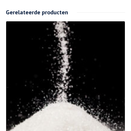
Gerelateerde producten
Details