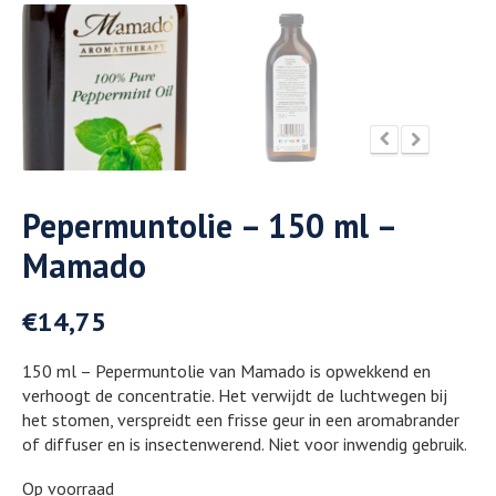
Pepermuntolie – 150 ml –
Mamado
€
14,75
150 ml – Pepermuntolie van Mamado is opwekkend en
verhoogt de concentratie. Het verwijdt de luchtwegen bij
het stomen, verspreidt een frisse geur in een aromabrander
of diffuser en is insectenwerend. Niet voor inwendig gebruik.
Op voorraad