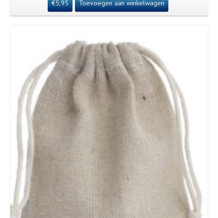
€
5,95
Toevoegen aan winkelwagen