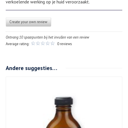
verkoelende werking op je huid veroorzaakt.
Create your own review
Ontvang 10 spaarpunten bij het invullen van een review
Average rating:
0 reviews
Andere suggesties…
Details