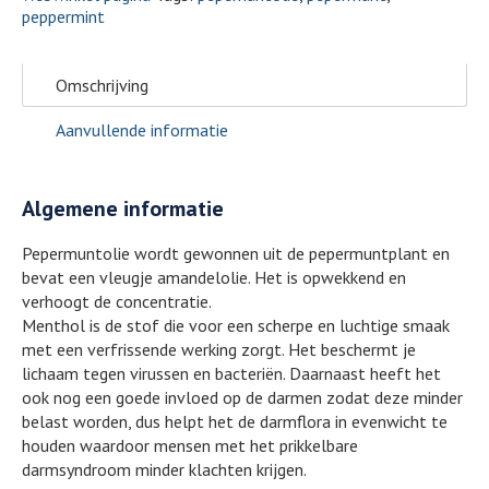
peppermint
Omschrijving
Aanvullende informatie
Algemene informatie
Pepermuntolie wordt gewonnen uit de pepermuntplant en
bevat een vleugje amandelolie. Het is opwekkend en
verhoogt de concentratie.
Menthol is de stof die voor een scherpe en luchtige smaak
met een verfrissende werking zorgt. Het beschermt je
lichaam tegen virussen en bacteriën. Daarnaast heeft het
ook nog een goede invloed op de darmen zodat deze minder
belast worden, dus helpt het de darmflora in evenwicht te
houden waardoor mensen met het prikkelbare
darmsyndroom minder klachten krijgen.