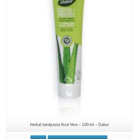
Herbal tandpasta Aloë Vera – 100 ml – Dabur