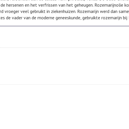
 de hersenen en het verfrissen van het geheugen. Rozemarijnolie k
rd vroeger veel gebruikt in ziekenhuizen. Rozemarijn werd dan sam
tes de vader van de moderne geneeskunde, gebruikte rozemarijn bij 