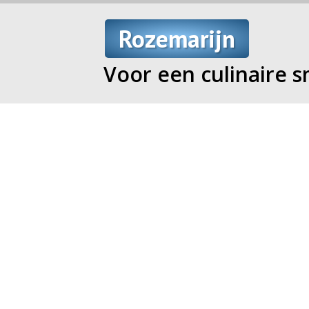
Rozemarijn
Voor een culinaire s