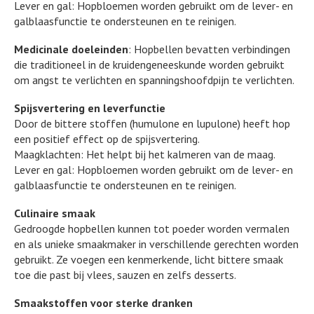
Lever en gal: Hopbloemen worden gebruikt om de lever- en
galblaasfunctie te ondersteunen en te reinigen.
Medicinale doeleinden
: Hopbellen bevatten verbindingen
die traditioneel in de kruidengeneeskunde worden gebruikt
om angst te verlichten en spanningshoofdpijn te verlichten.
Spijsvertering en leverfunctie
Door de bittere stoffen (humulone en lupulone) heeft hop
een positief effect op de spijsvertering.
Maagklachten: Het helpt bij het kalmeren van de maag.
Lever en gal: Hopbloemen worden gebruikt om de lever- en
galblaasfunctie te ondersteunen en te reinigen.
Culinaire smaak
Gedroogde hopbellen kunnen tot poeder worden vermalen
en als unieke smaakmaker in verschillende gerechten worden
gebruikt. Ze voegen een kenmerkende, licht bittere smaak
toe die past bij vlees, sauzen en zelfs desserts.
Smaakstoffen voor sterke dranken