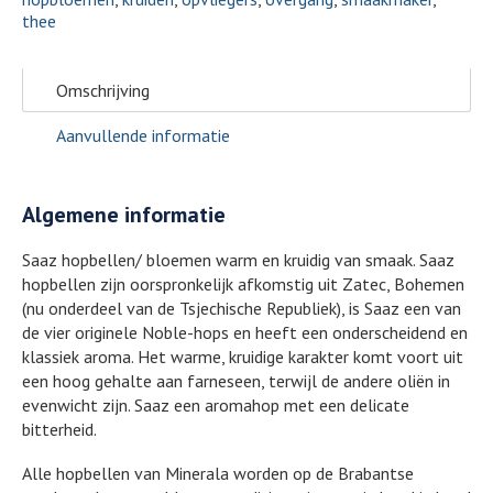
thee
Omschrijving
Aanvullende informatie
Algemene informatie
Saaz hopbellen/ bloemen warm en kruidig van smaak. Saaz
hopbellen zijn oorspronkelijk afkomstig uit Zatec, Bohemen
(nu onderdeel van de Tsjechische Republiek), is Saaz een van
de vier originele Noble-hops en heeft een onderscheidend en
klassiek aroma. Het warme, kruidige karakter komt voort uit
een hoog gehalte aan farneseen, terwijl de andere oliën in
evenwicht zijn. Saaz een aromahop met een delicate
bitterheid.
Alle hopbellen van Minerala worden op de Brabantse