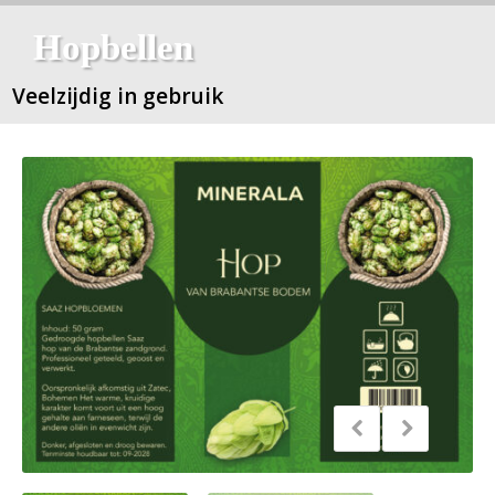
Hopbellen
Veelzijdig in gebruik