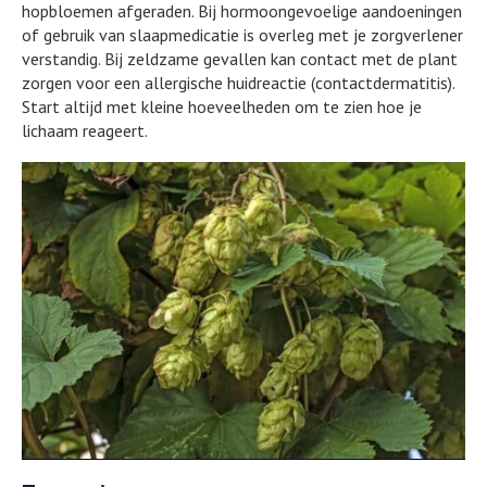
hopbloemen afgeraden. Bij hormoongevoelige aandoeningen
of gebruik van slaapmedicatie is overleg met je zorgverlener
verstandig. Bij zeldzame gevallen kan contact met de plant
zorgen voor een allergische huidreactie (contactdermatitis).
Start altijd met kleine hoeveelheden om te zien hoe je
lichaam reageert.