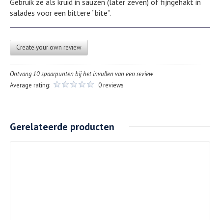
Gebruik ze als kruid in sauzen (later zeven) of fijngehakt in
salades voor een bittere “bite”.
Create your own review
Ontvang 10 spaarpunten bij het invullen van een review
Average rating:
0 reviews
Gerelateerde producten