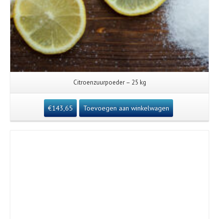
Citroenzuurpoeder – 25 kg
€
143,65
Toevoegen aan winkelwagen
Details