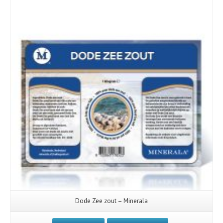
Dode Zee zout – Minerala