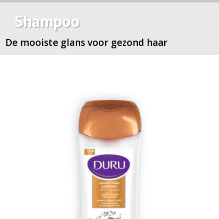
Shampoo
De mooiste glans voor gezond haar