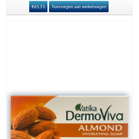
€
65,35
Toevoegen aan winkelwagen