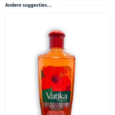
Andere suggesties…
Details