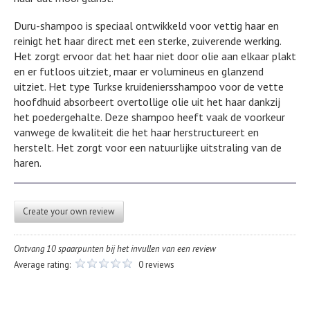
Duru-shampoo is speciaal ontwikkeld voor vettig haar en
reinigt het haar direct met een sterke, zuiverende werking.
Het zorgt ervoor dat het haar niet door olie aan elkaar plakt
en er futloos uitziet, maar er volumineus en glanzend
uitziet. Het type Turkse kruideniersshampoo voor de vette
hoofdhuid absorbeert overtollige olie uit het haar dankzij
het poedergehalte. Deze shampoo heeft vaak de voorkeur
vanwege de kwaliteit die het haar herstructureert en
herstelt. Het zorgt voor een natuurlijke uitstraling van de
haren.
Create your own review
Ontvang 10 spaarpunten bij het invullen van een review
Average rating:
0 reviews