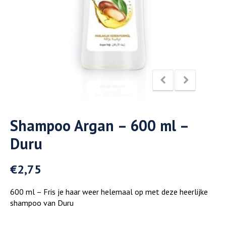
Shampoo Argan – 600 ml –
Duru
€
2,75
600 ml – Fris je haar weer helemaal op met deze heerlijke
shampoo van Duru