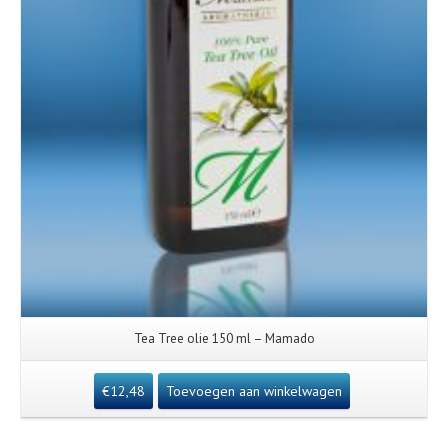
Tea Tree olie 150 ml – Mamado
€
12,48
Toevoegen aan winkelwagen