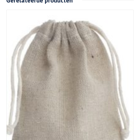
Gerelateerde producten