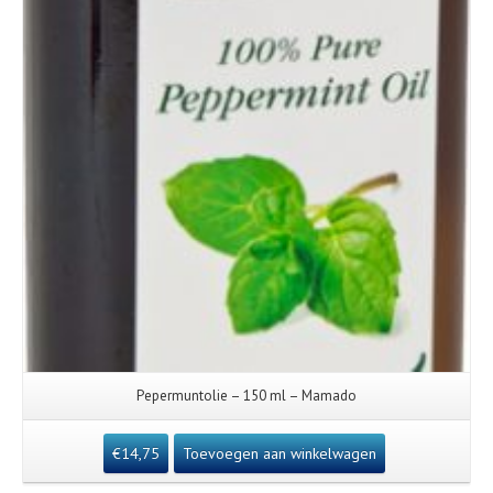
Pepermuntolie – 150 ml – Mamado
€
14,75
Toevoegen aan winkelwagen