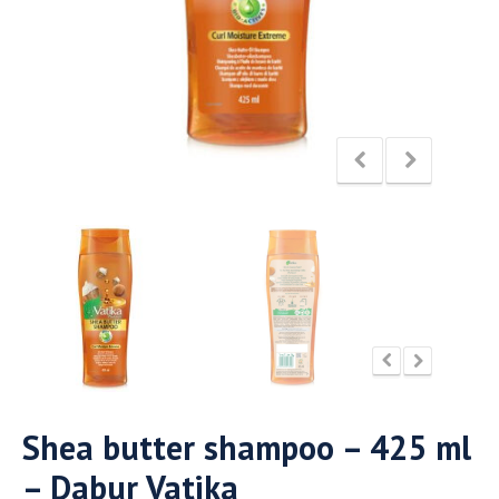
Shea butter shampoo – 425 ml
– Dabur Vatika