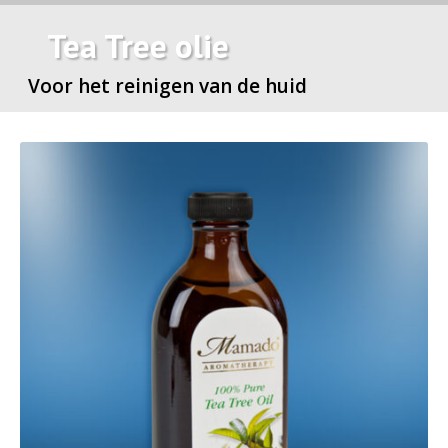
Tea Tree olie
Voor het reinigen van de huid