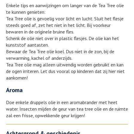
Enkele tips en aanwijzingen om langer van de Tea Tree olie
te kunnen genieten:
Tea Tree olie is gevoelig voor licht en lucht. Sluit het flesje
steeds goed af, zet het niet in het licht. Bij voorkeur
bewaren in de originele bruine fles.
Schenk de olie niet over in plastic flesjes. De olie kan het
kunststof aantasten.
Bewaar de Tea Tree olie koel. Dus niet in de zon, bij de
verwarming, kachel of anderzijds.
Tea Tree olie mag alleen uitwendig worden gebruikt en kan
de ogen irriteren. Let dus vooral op kinderen dat zij hier niet
aankomen!
Aroma
Doe enkele druppels olie in een aromabrander met heet
water. Insecten mijden de geur van tea tree olie en de ruimte
zal een frisse, opwekkende geur krijgen!
Achtergrond & geschiedenis