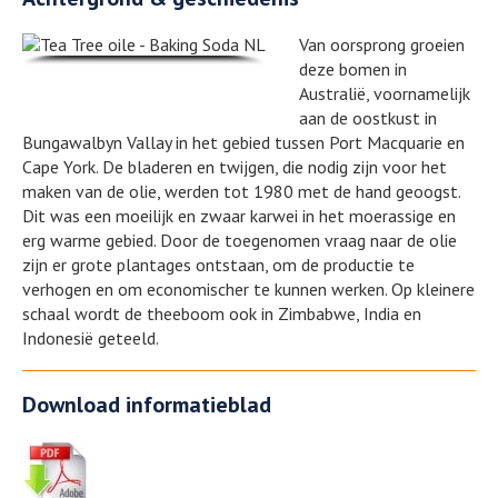
Van oorsprong groeien
deze bomen in
Australië, voornamelijk
aan de oostkust in
Bungawalbyn Vallay in het gebied tussen Port Macquarie en
Cape York. De bladeren en twijgen, die nodig zijn voor het
maken van de olie, werden tot 1980 met de hand geoogst.
Dit was een moeilijk en zwaar karwei in het moerassige en
erg warme gebied. Door de toegenomen vraag naar de olie
zijn er grote plantages ontstaan, om de productie te
verhogen en om economischer te kunnen werken. Op kleinere
schaal wordt de theeboom ook in Zimbabwe, India en
Indonesië geteeld.
Download informatieblad