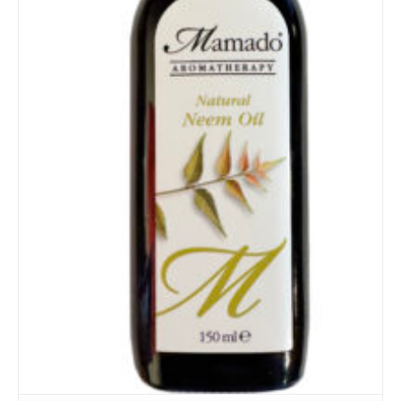
Details