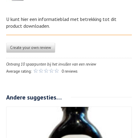
U kunt hier een informatieblad met betrekking tot dit
product downloaden.
Create your own review
Ontvang 10 spaarpunten bij het invullen van een review
Average rating:
0 reviews
Andere suggesties…