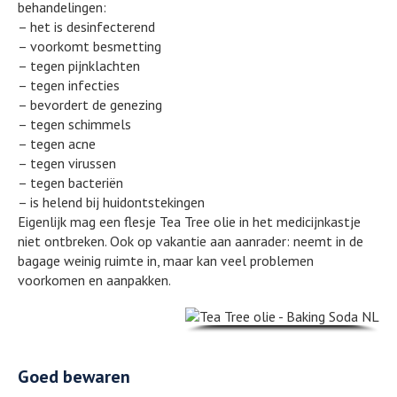
behandelingen:
– het is desinfecterend
– voorkomt besmetting
– tegen pijnklachten
– tegen infecties
– bevordert de genezing
– tegen schimmels
– tegen acne
– tegen virussen
– tegen bacteriën
– is helend bij huidontstekingen
Eigenlijk mag een flesje Tea Tree olie in het medicijnkastje
niet ontbreken. Ook op vakantie aan aanrader: neemt in de
bagage weinig ruimte in, maar kan veel problemen
voorkomen en aanpakken.
Goed bewaren