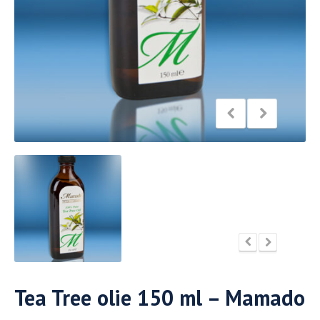
Tea Tree olie 150 ml – Mamado