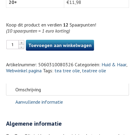
20+
€
11,98
Koop dit product en verdien
12
Spaarpunten!
(10 spaarpunten = 1 euro korting)
Toevoegen aan winkelwagen
Artikelnummer:
5060310080326
Categorieën:
Huid & Haar
,
Webwinkel pagina
Tags:
tea tree olie
,
teatree olie
Omschrijving
Aanvullende informatie
Algemene informatie