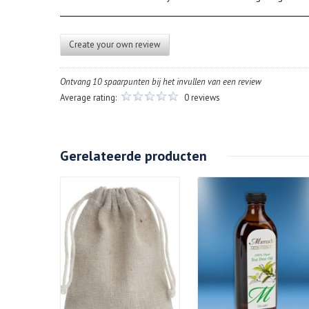
Create your own review
Ontvang 10 spaarpunten bij het invullen van een review
Average rating:
0 reviews
Gerelateerde producten
Details