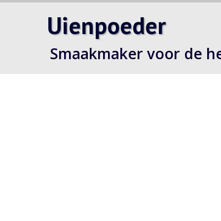
Uienpoeder
Smaakmaker voor de hee