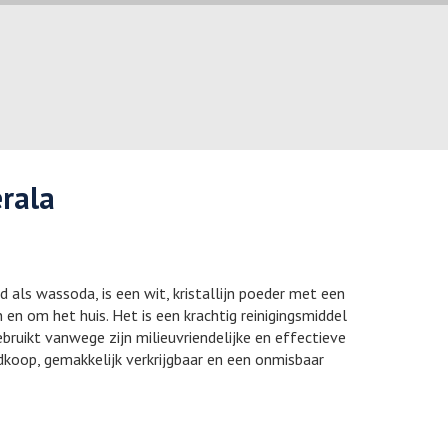
rala
 als wassoda, is een wit, kristallijn poeder met een
 en om het huis. Het is een krachtig reinigingsmiddel
bruikt vanwege zijn milieuvriendelijke en effectieve
koop, gemakkelijk verkrijgbaar en een onmisbaar