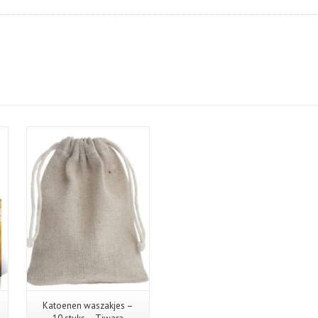
Katoenen waszakjes –